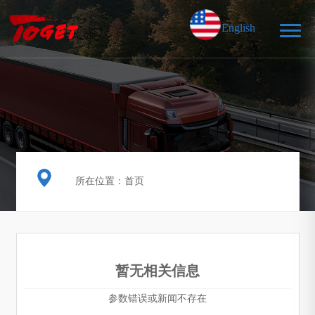
English
所在位置：
首页
暂无相关信息
参数错误或新闻不存在