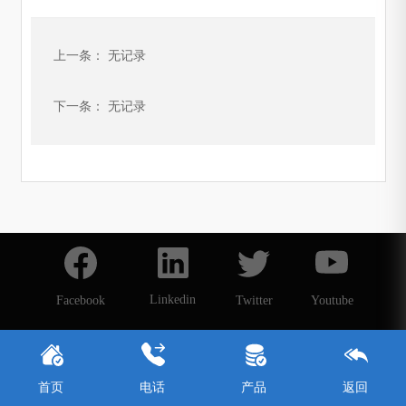
上一条： 无记录
下一条： 无记录
Linkedin
Facebook
Twitter
Youtube
首页
电话
产品
返回